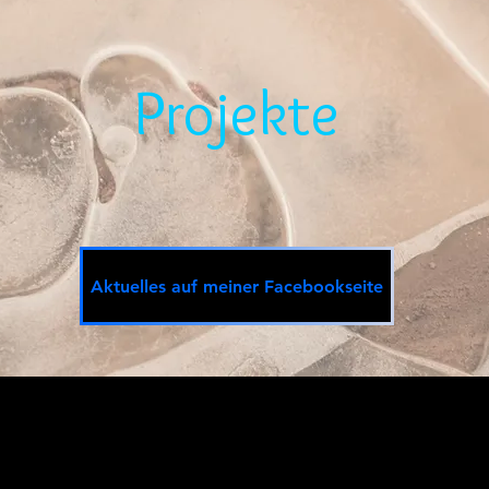
Projekte
Aktuelles auf meiner Facebookseite