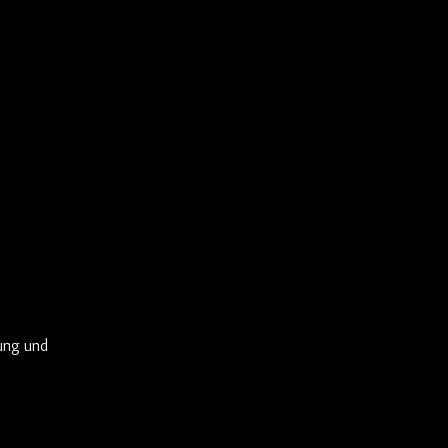
ung und