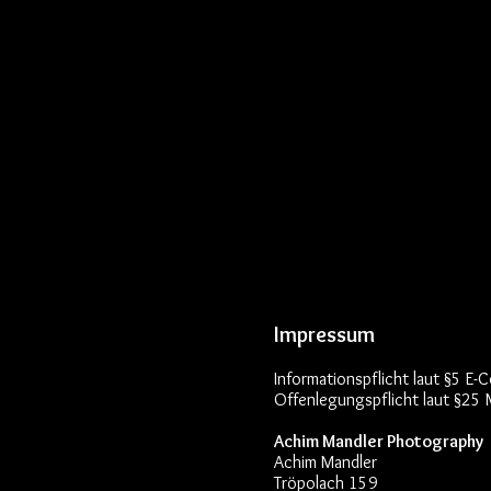
Impressum
Informationspflicht laut §5
Offenlegungspflicht laut §25
Achim Mandler Photography
Achim Mandler
Tröpolach 159