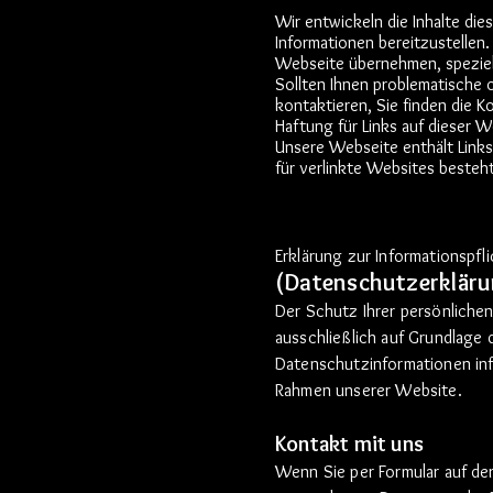
Wir entwickeln die Inhalte di
Informationen bereitzustellen. 
Webseite übernehmen, speziell 
Sollten Ihnen problematische o
kontaktieren, Sie finden die 
Haftung für Links auf dieser 
Unsere Webseite enthält Links
für verlinkte Websites besteht
Erklärung zur Informationspfli
(Datenschutzerklär
Der Schutz Ihrer persönlichen
ausschließlich auf Grundlage
Datenschutzinformationen inf
Rahmen unserer Website.
Kontakt mit uns
Wenn Sie per Formular auf de