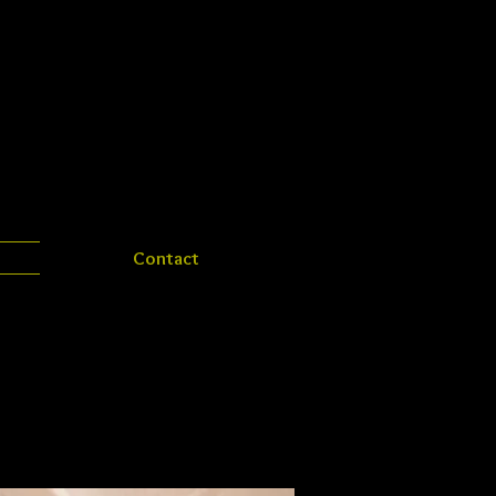
Contact