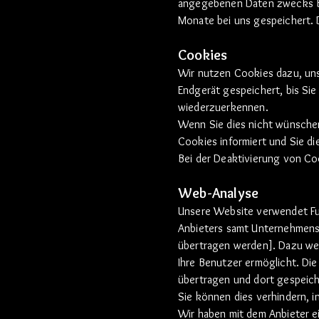
angegebenen Daten zwecks Be
Monate bei uns gespeichert. D
Cookies
Wir nutzen Cookies dazu, uns
Endgerät gespeichert, bis Si
wiederzuerkennen.
Wenn Sie dies nicht wünschen
Cookies informiert und Sie die
Bei der Deaktivierung von Coo
Web-Analyse
Unsere Website verwendet Fu
Anbieters samt Unternehmenssi
übertragen werden]. Dazu we
Ihre Benutzer ermöglicht. Di
übertragen und dort gespeich
Sie können dies verhindern, 
Wir haben mit dem Anbieter 